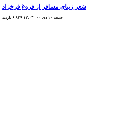
شعر زیبای مسافر از فروغ فرخزاد
جمعه ۱۰ دی ۰۰ | ۱۳:۰۳
۶,۸۴۹ بازديد