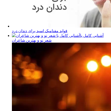
فواید مفنامیک اسید برای دندان درد
آشنایی کامل با
شعر نو و بهترین شاعران