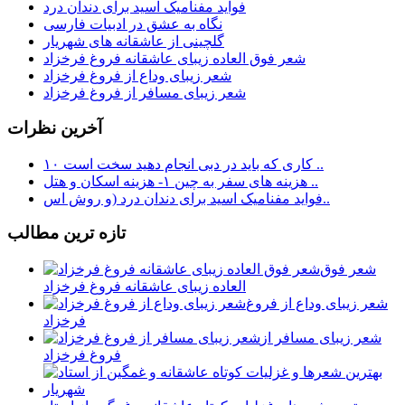
فواید مفنامیک اسید برای دندان درد
نگاه به عشق در ادبیات فارسی
گلچینی از عاشقانه های شهریار
شعر فوق العاده زیبای عاشقانه فروغ فرخزاد
شعر زیبای وداع از فروغ فرخزاد
شعر زیبای مسافر از فروغ فرخزاد
آخرين نظرات
۱۰ کاری که باید در دبی انجام دهید سخت است ..
هزینه های سفر به چین ۱- هزینه اسکان و هتل ..
فواید مفنامیک اسید برای دندان درد (و روش اس..
تازه ترين مطالب
شعر فوق
العاده زیبای عاشقانه فروغ فرخزاد
شعر زیبای وداع از فروغ
فرخزاد
شعر زیبای مسافر از
فروغ فرخزاد