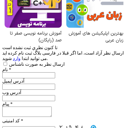
تا كنون نظري ثبت نشده است
ارسال نظر آزاد است، اما اگر قبلا در فارسی بلاگ ثبت نام کرده اید
شوید.
می توانید ابتدا
وارد
ارسال نظر به صورت ناشناس
نام *
آدرس ایمیل
آدرس وب
پیام *
کد امنیتی *