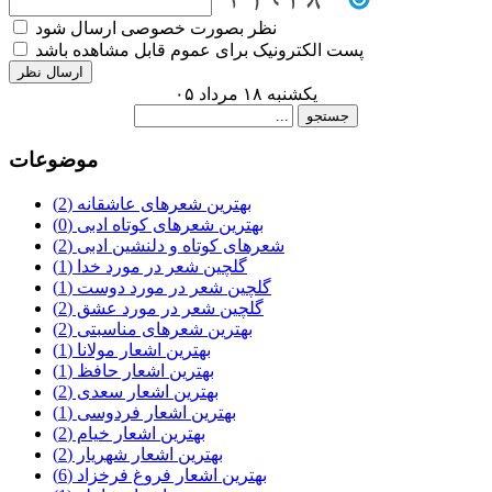
نظر بصورت خصوصی ارسال شود
پست الکترونیک برای عموم قابل مشاهده باشد
یکشنبه ۱۸ مرداد ۰۵
موضوعات
بهترین شعرهای عاشقانه
(2)
بهترین شعرهای کوتاه ادبی
(0)
شعرهای کوتاه و دلنشین ادبی
(2)
گلچین شعر در مورد خدا
(1)
گلچین شعر در مورد دوست
(1)
گلچین شعر در مورد عشق
(2)
بهترین شعرهای مناسبتی
(2)
بهترین اشعار مولانا
(1)
بهترین اشعار حافظ
(1)
بهترین اشعار سعدی
(2)
بهترین اشعار فردوسی
(1)
بهترین اشعار خیام
(2)
بهترین اشعار شهریار
(2)
بهترین اشعار فروغ فرخزاد
(6)